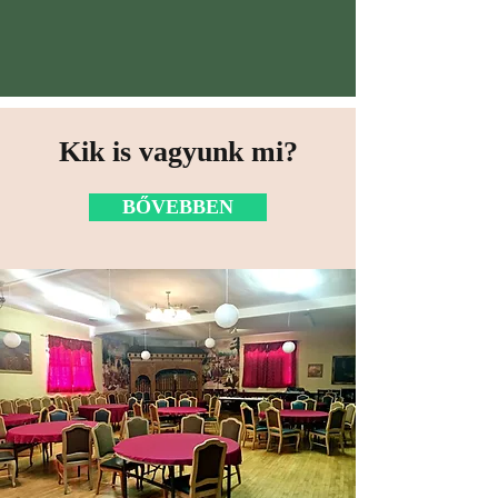
Kik is vagyunk mi?
BŐVEBBEN